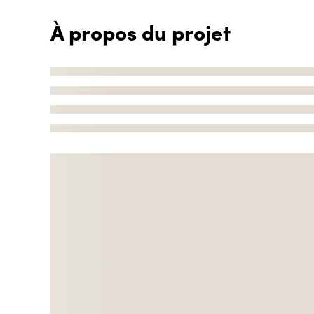
À propos du projet