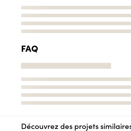
FAQ
Découvrez des projets similaire