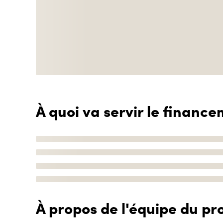
À quoi va servir le finance
À propos de l'équipe du pro