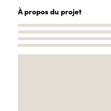
À propos du projet