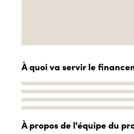
À quoi va servir le finance
À propos de l'équipe du pro