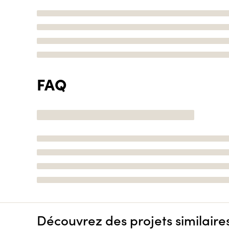
FAQ
Découvrez des projets similaire