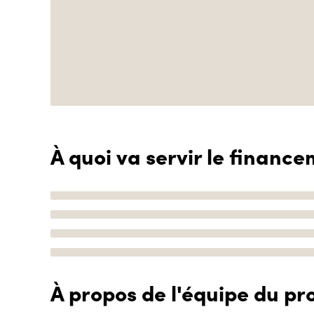
À quoi va servir le finance
À propos de l'équipe du pro