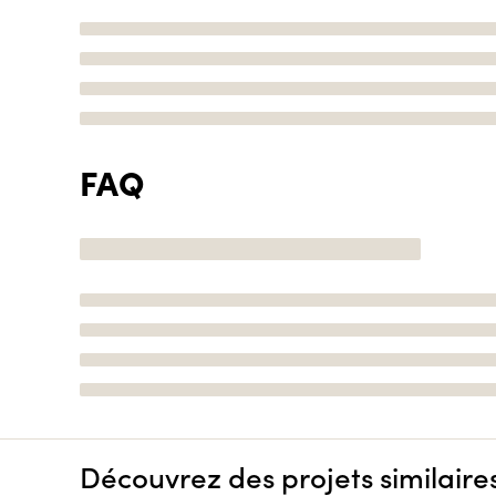
FAQ
Découvrez des projets similaire