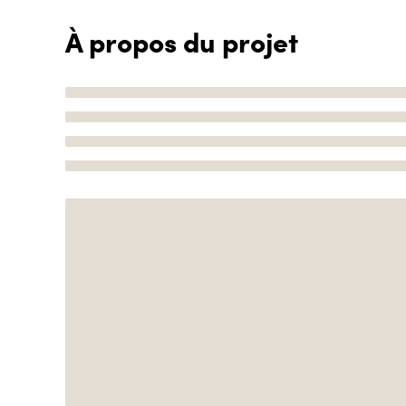
À propos du projet