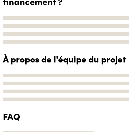
financement ?
À propos de l'équipe du projet
FAQ