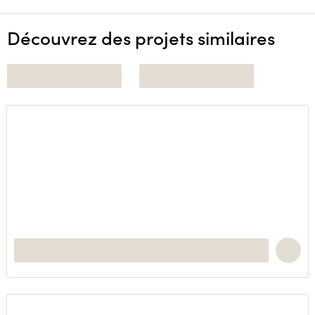
Découvrez des projets similaires