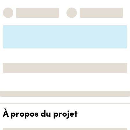
À propos du projet