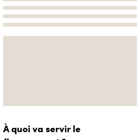
À quoi va servir le