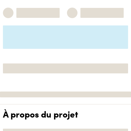
À propos du projet