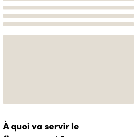
À quoi va servir le