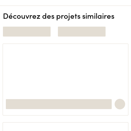
Découvrez des projets similaires