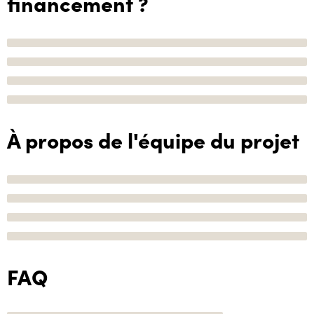
financement ?
À propos de l'équipe du projet
FAQ