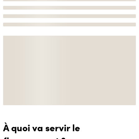
À quoi va servir le