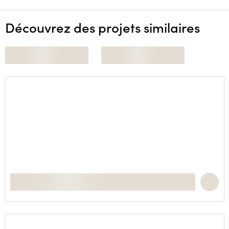
Découvrez des projets similaires