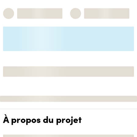
À propos du projet