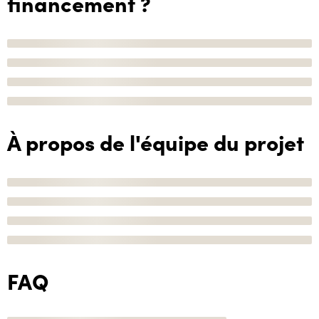
financement ?
À propos de l'équipe du projet
FAQ