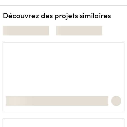
Découvrez des projets similaires