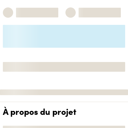
À propos du projet