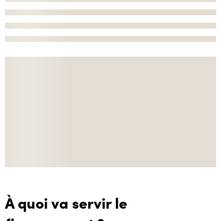
À quoi va servir le