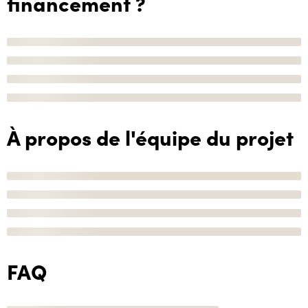
financement ?
À propos de l'équipe du projet
FAQ