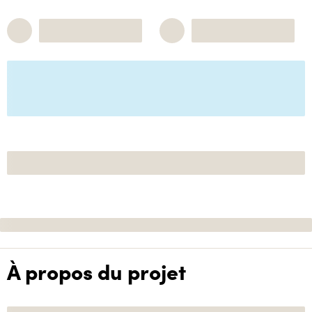
À propos du projet