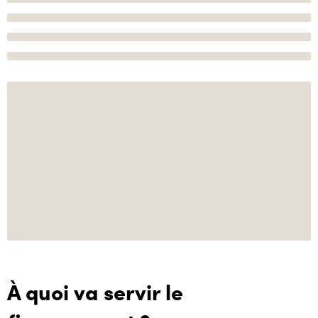
À quoi va servir le