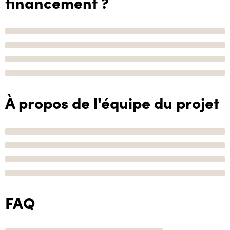
financement ?
À propos de l'équipe du projet
FAQ