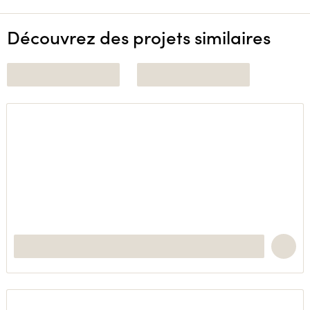
Découvrez des projets similaires