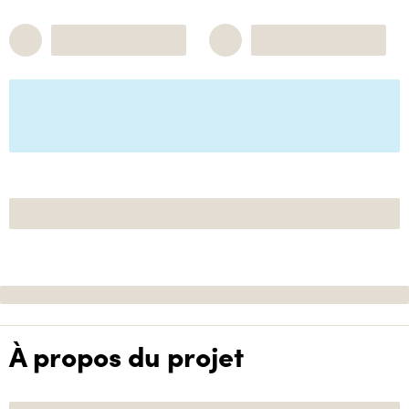
À propos du projet