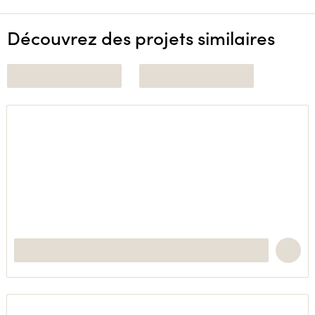
Découvrez des projets similaires