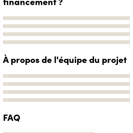
financement ?
À propos de l'équipe du projet
FAQ