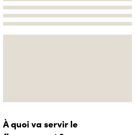
À quoi va servir le