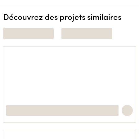
Découvrez des projets similaires