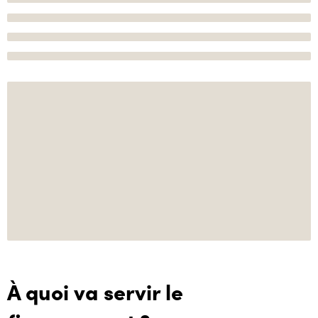
À quoi va servir le