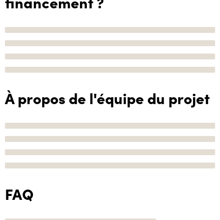
financement ?
À propos de l'équipe du projet
FAQ