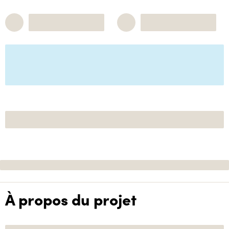
À propos du projet