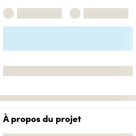
À propos du projet