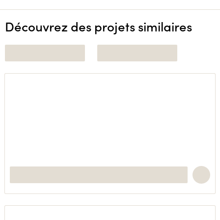
Découvrez des projets similaires