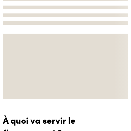
À quoi va servir le