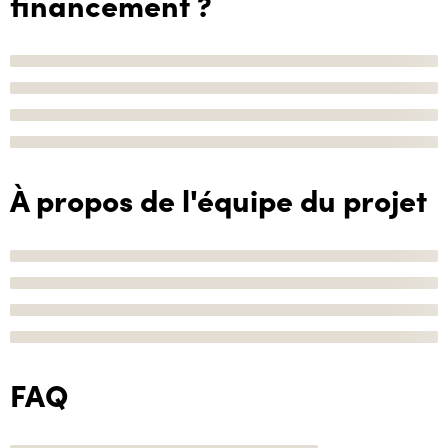
financement ?
À propos de l'équipe du projet
FAQ