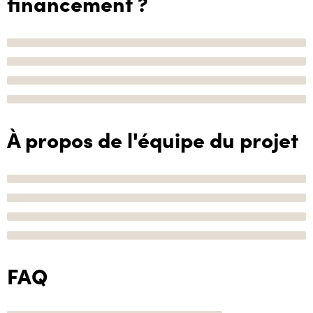
financement ?
À propos de l'équipe du projet
FAQ