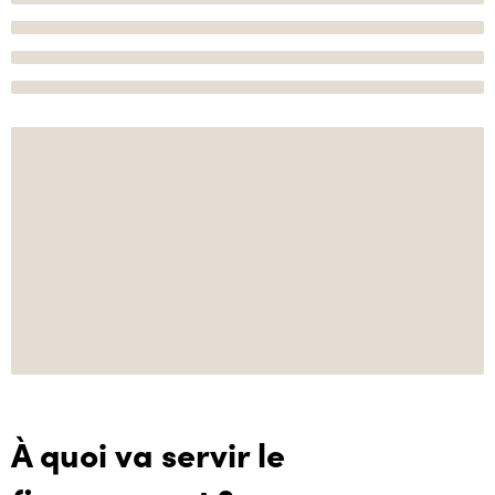
À quoi va servir le