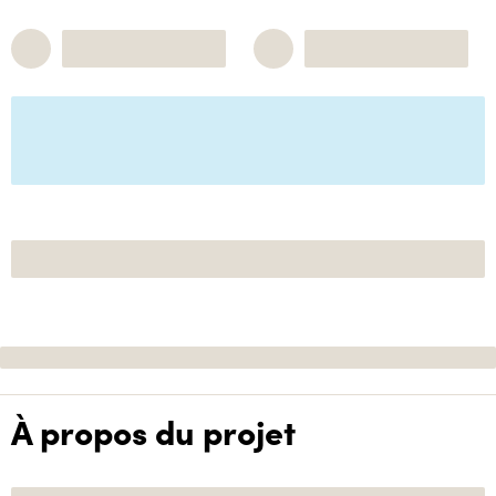
À propos du projet