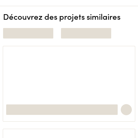
Découvrez des projets similaires