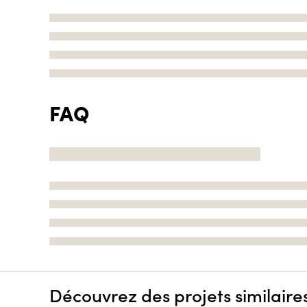
FAQ
Découvrez des projets similaire