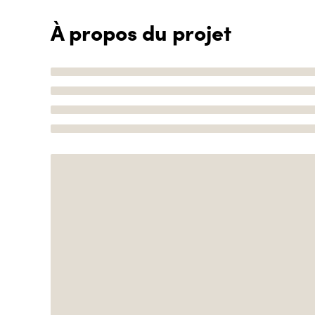
À propos du projet