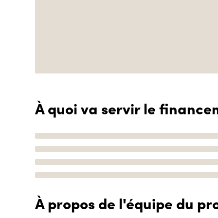
À quoi va servir le finance
À propos de l'équipe du pro