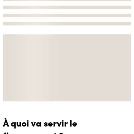
À quoi va servir le