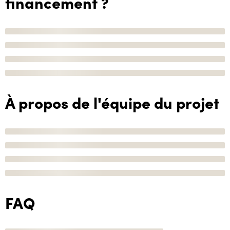
financement ?
À propos de l'équipe du projet
FAQ