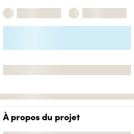
À propos du projet