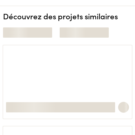
Découvrez des projets similaires