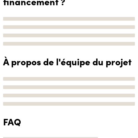
financement ?
À propos de l'équipe du projet
FAQ