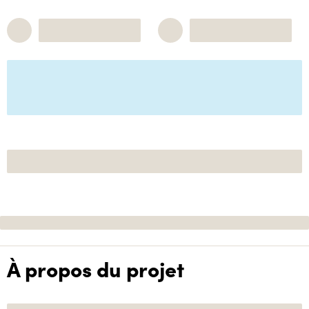
À propos du projet