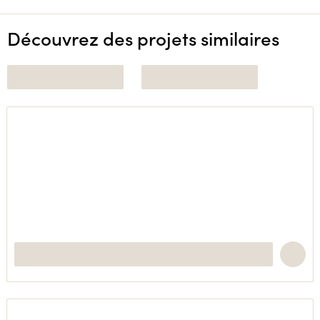
Découvrez des projets similaires