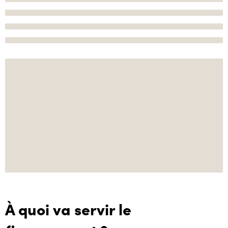
À quoi va servir le