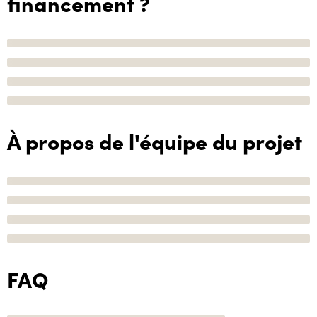
financement ?
À propos de l'équipe du projet
FAQ