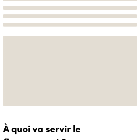
À quoi va servir le