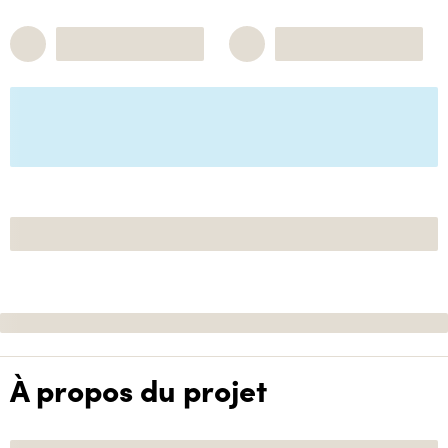
À propos du projet