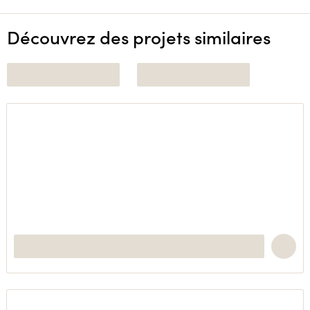
Découvrez des projets similaires