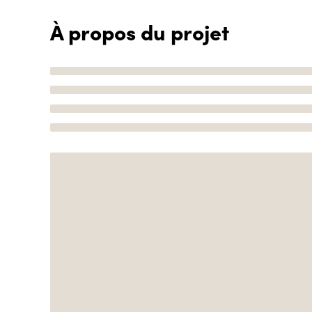
À propos du projet