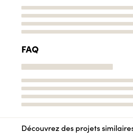
FAQ
Découvrez des projets similaire