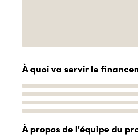
À quoi va servir le finance
À propos de l'équipe du pro