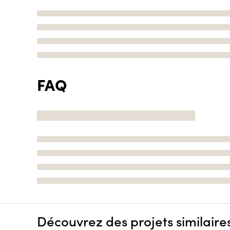
FAQ
Découvrez des projets similaire