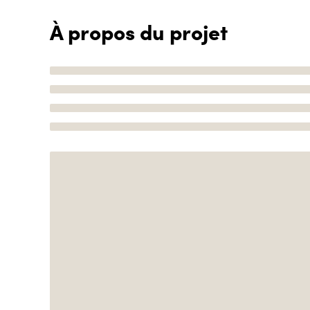
À propos du projet