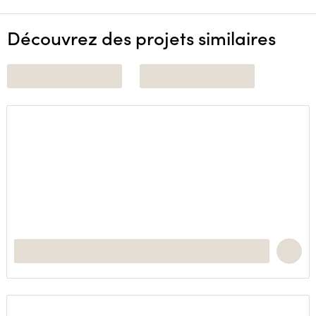
Découvrez des projets similaires