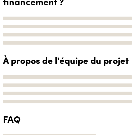
financement ?
À propos de l'équipe du projet
FAQ