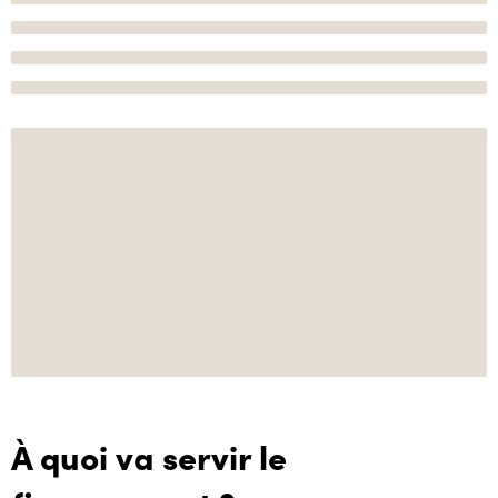
À quoi va servir le