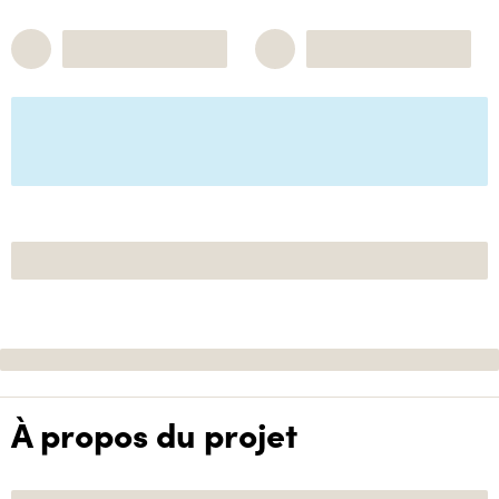
À propos du projet