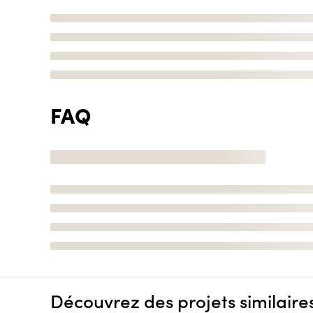
FAQ
Découvrez des projets similaire