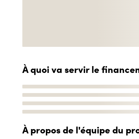
À quoi va servir le finance
À propos de l'équipe du pro