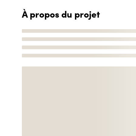
À propos du projet