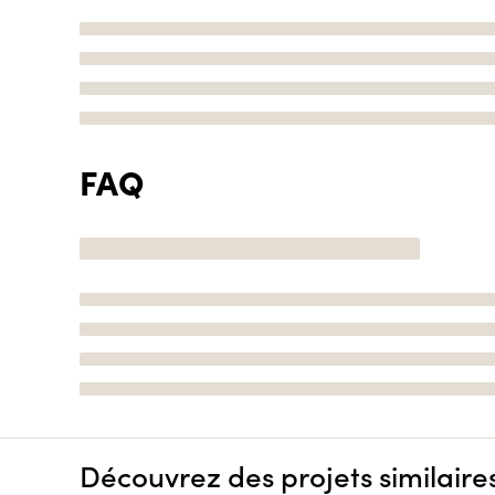
FAQ
Découvrez des projets similaire