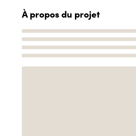
À propos du projet