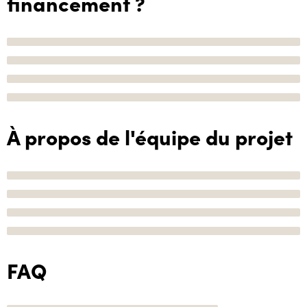
financement ?
À propos de l'équipe du projet
FAQ