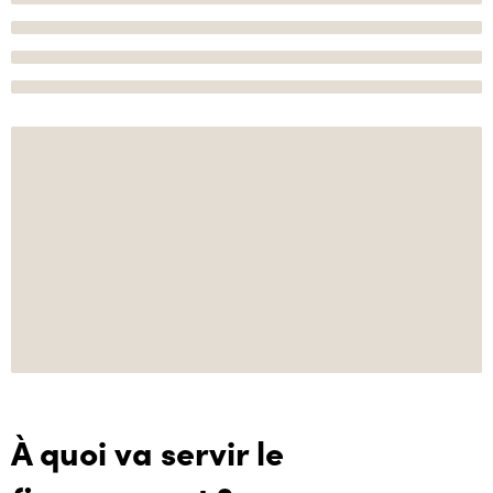
À quoi va servir le