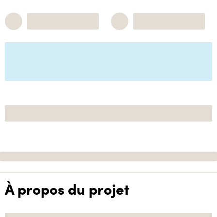
À propos du projet