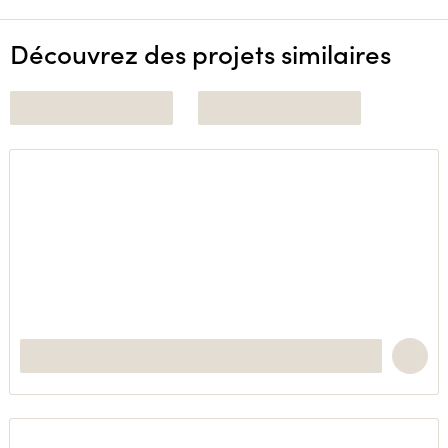
Découvrez des projets similaires