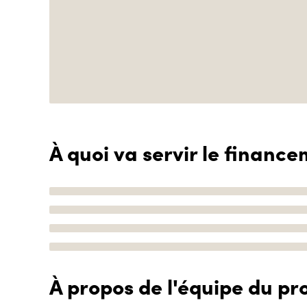
À quoi va servir le finance
À propos de l'équipe du pro