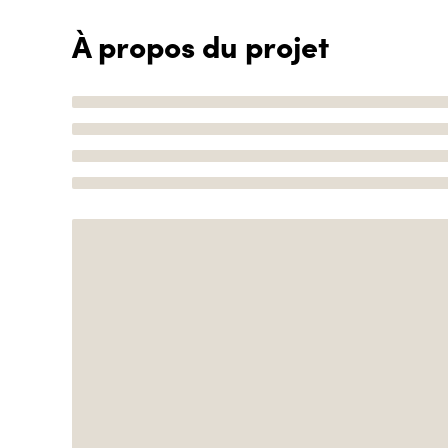
À propos du projet