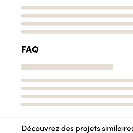
FAQ
Découvrez des projets similaire