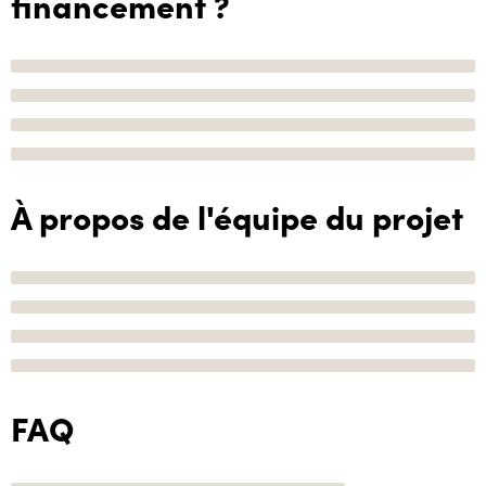
financement ?
À propos de l'équipe du projet
FAQ