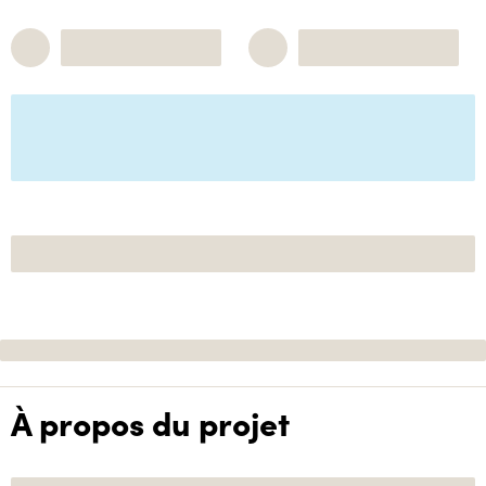
À propos du projet