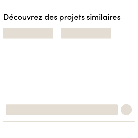
Découvrez des projets similaires