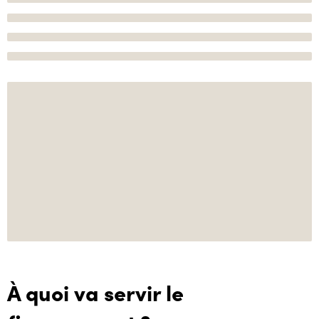
À quoi va servir le