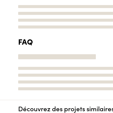
FAQ
Découvrez des projets similaire