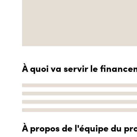
À quoi va servir le finance
À propos de l'équipe du pro