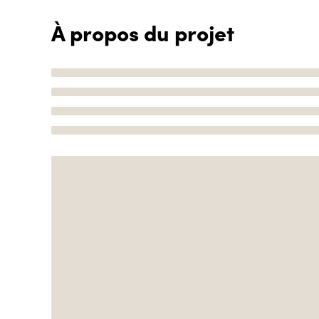
À propos du projet