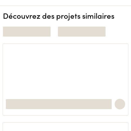
Découvrez des projets similaires