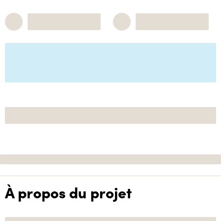
À propos du projet