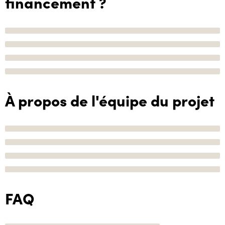
financement ?
À propos de l'équipe du projet
FAQ