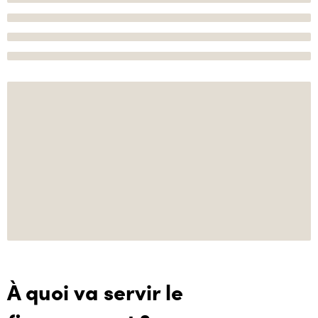
À quoi va servir le