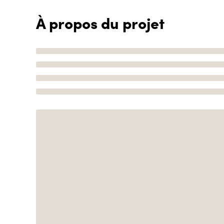
À propos du projet