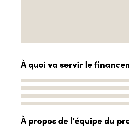
À quoi va servir le finance
À propos de l'équipe du pro