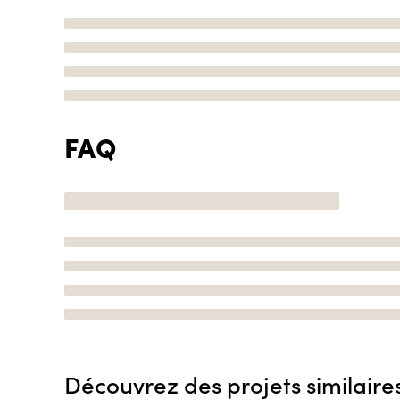
FAQ
Découvrez des projets similaire