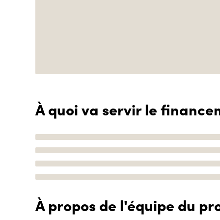
À quoi va servir le finance
À propos de l'équipe du pro