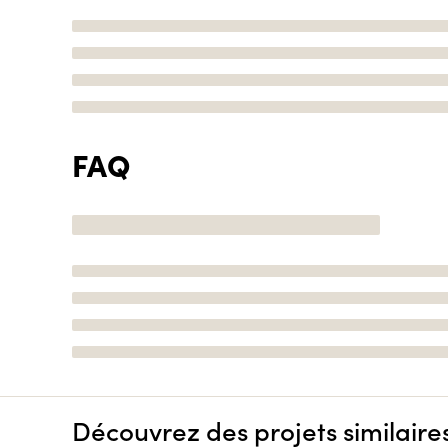
FAQ
Découvrez des projets similaire