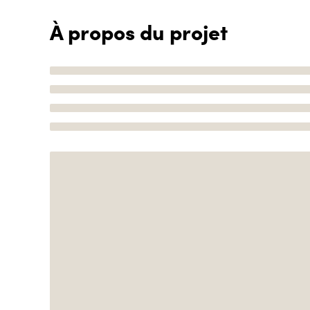
À propos du projet