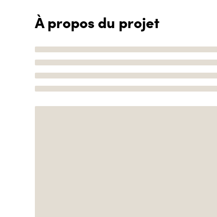
À propos du projet