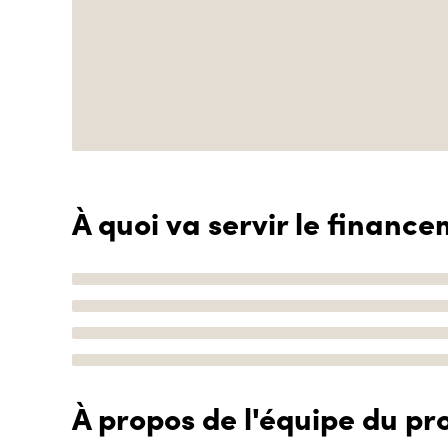
À quoi va servir le finance
À propos de l'équipe du pro