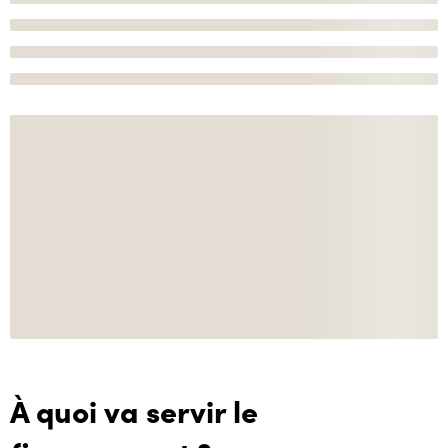
À quoi va servir le