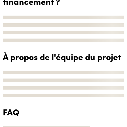
financement ?
À propos de l'équipe du projet
FAQ