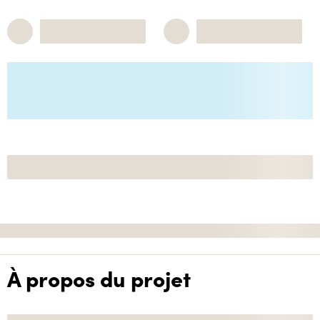
À propos du projet