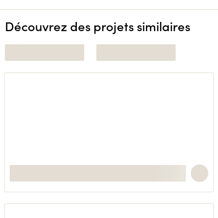
Découvrez des projets similaires