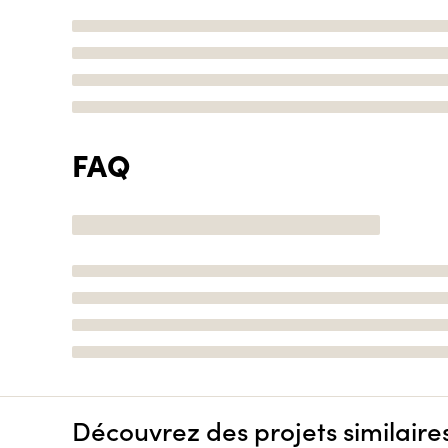
FAQ
Découvrez des projets similaire