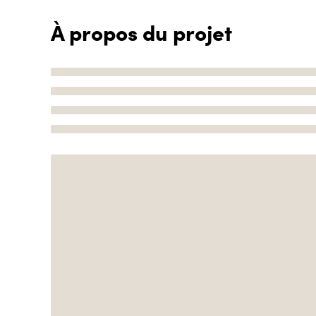
À propos du projet