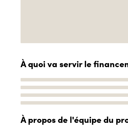
À quoi va servir le finance
À propos de l'équipe du pro