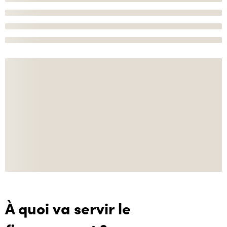
À quoi va servir le