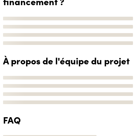
financement ?
À propos de l'équipe du projet
FAQ