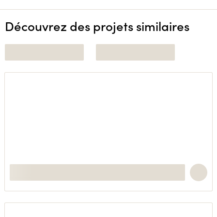
Découvrez des projets similaires