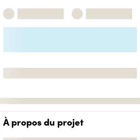
À propos du projet