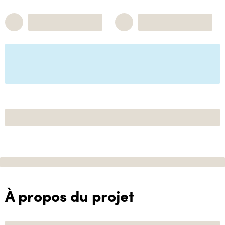
À propos du projet