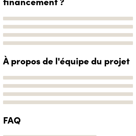
financement ?
À propos de l'équipe du projet
FAQ