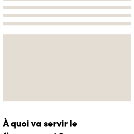
À quoi va servir le