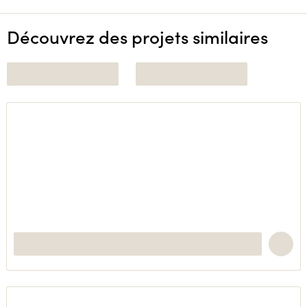
Découvrez des projets similaires