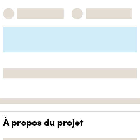
À propos du projet