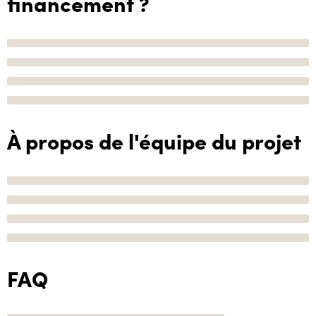
financement ?
À propos de l'équipe du projet
FAQ