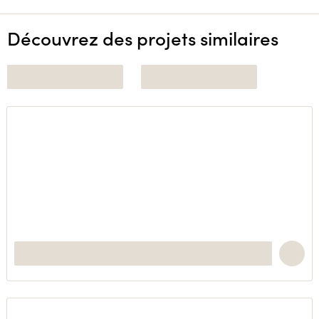
Découvrez des projets similaires