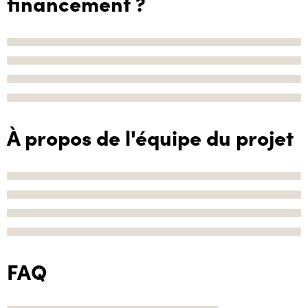
financement ?
À propos de l'équipe du projet
FAQ