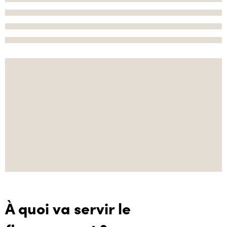
À quoi va servir le