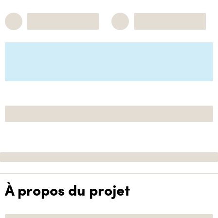
À propos du projet