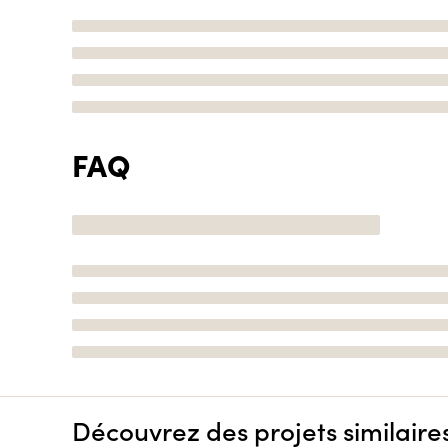
FAQ
Découvrez des projets similaire