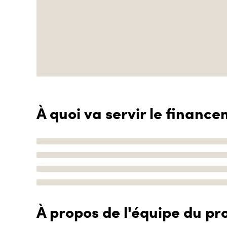
À quoi va servir le finance
À propos de l'équipe du pro