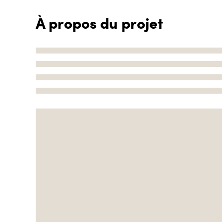
À propos du projet