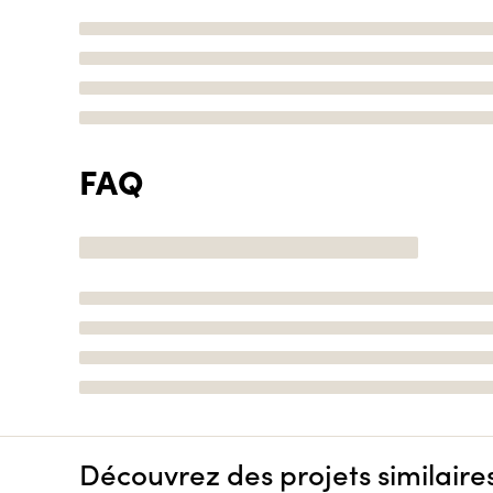
FAQ
Découvrez des projets similaire