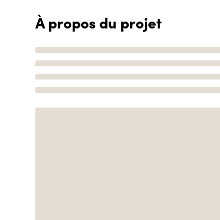
À propos du projet