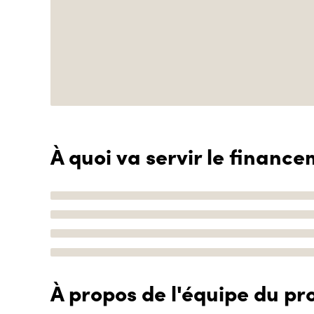
À quoi va servir le finance
À propos de l'équipe du pro