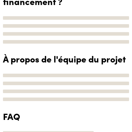
financement ?
À propos de l'équipe du projet
FAQ