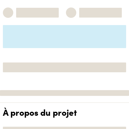
À propos du projet