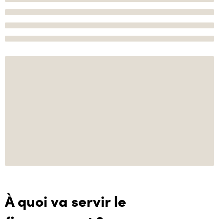
À quoi va servir le