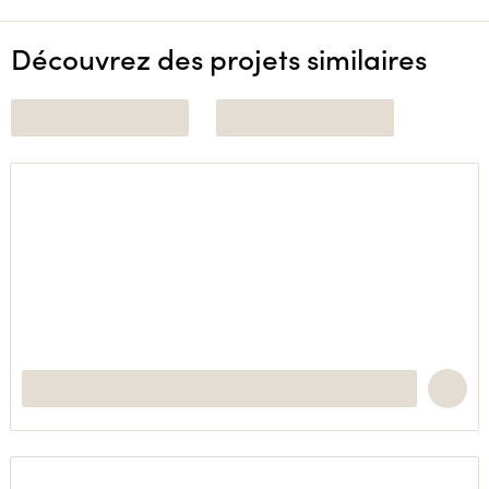
Découvrez des projets similaires