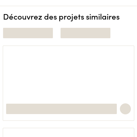
Découvrez des projets similaires