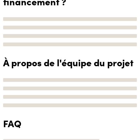
financement ?
À propos de l'équipe du projet
FAQ