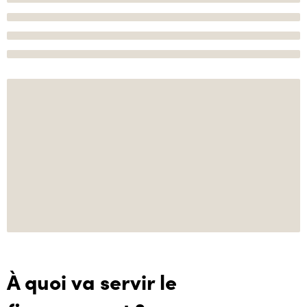
À quoi va servir le