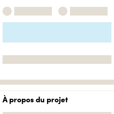
À propos du projet