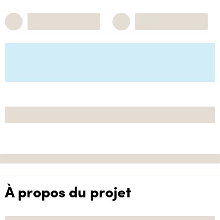
À propos du projet