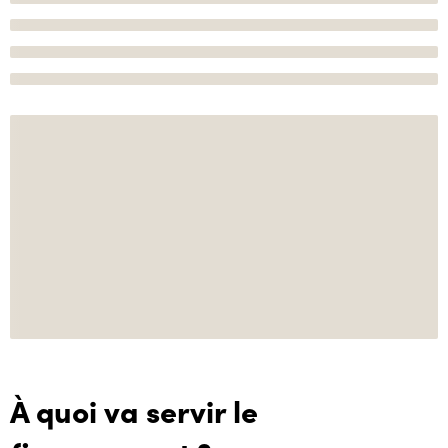
À quoi va servir le