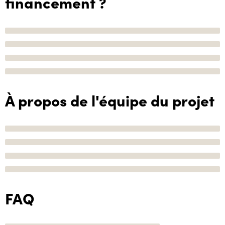
financement ?
À propos de l'équipe du projet
FAQ