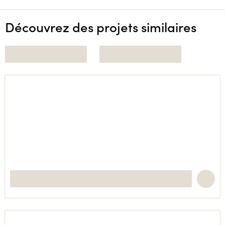
Découvrez des projets similaires