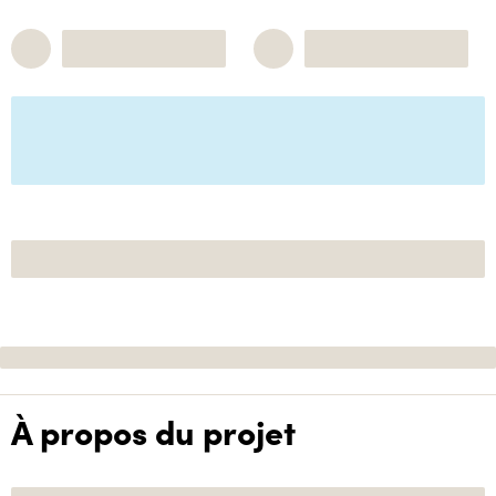
À propos du projet