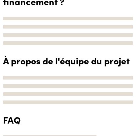
financement ?
À propos de l'équipe du projet
FAQ