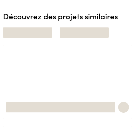
Découvrez des projets similaires