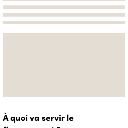
À quoi va servir le