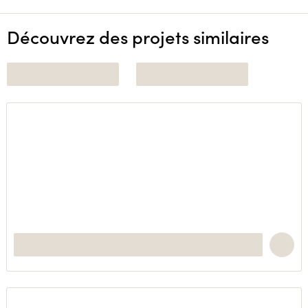
Découvrez des projets similaires