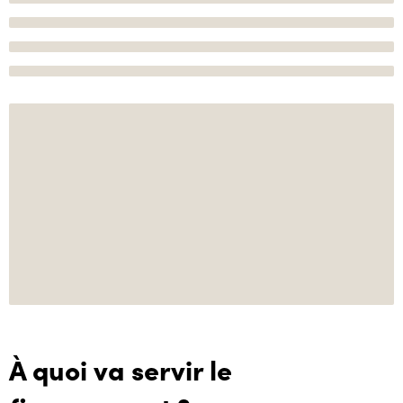
À quoi va servir le