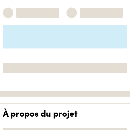
À propos du projet