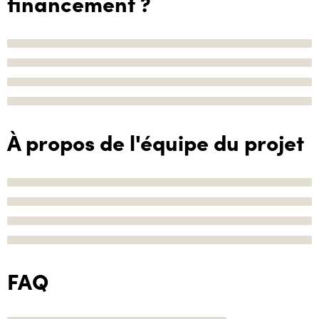
financement ?
À propos de l'équipe du projet
FAQ