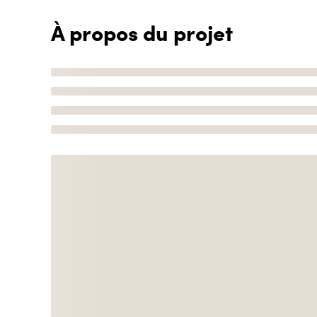
À propos du projet