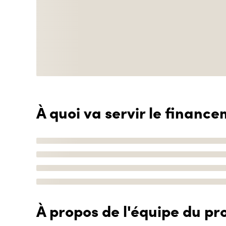
À quoi va servir le finance
À propos de l'équipe du pro