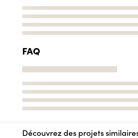
FAQ
Découvrez des projets similaire