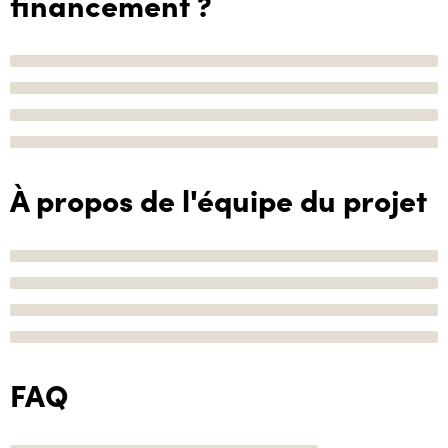
financement ?
À propos de l'équipe du projet
FAQ