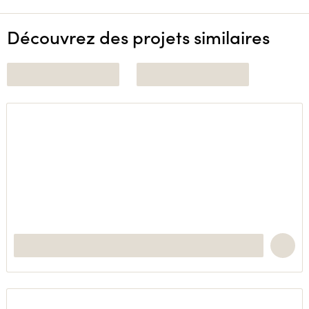
Découvrez des projets similaires