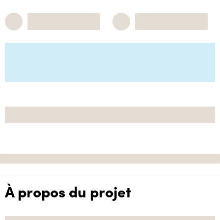
À propos du projet