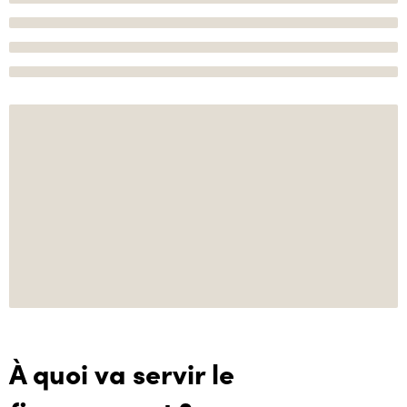
À quoi va servir le