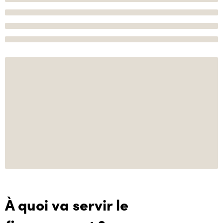
À quoi va servir le