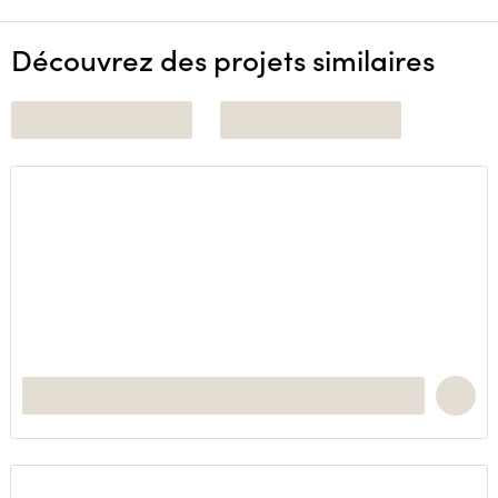
Découvrez des projets similaires