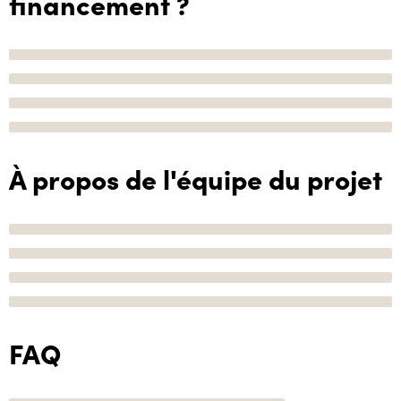
financement ?
À propos de l'équipe du projet
FAQ