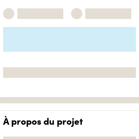
À propos du projet