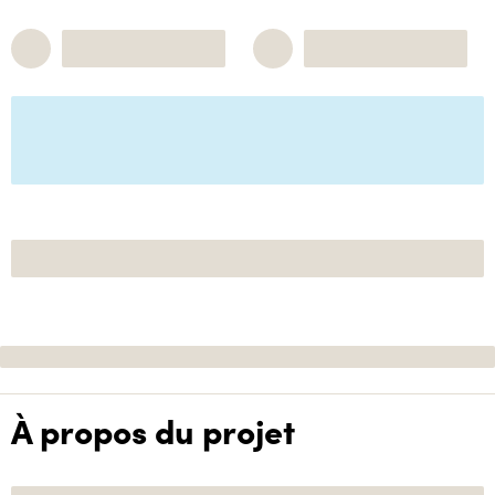
À propos du projet