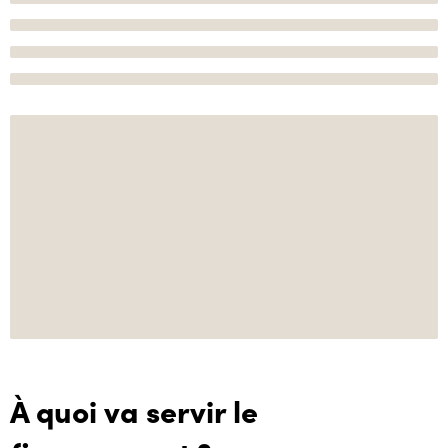
À quoi va servir le