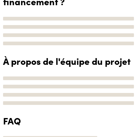
financement ?
À propos de l'équipe du projet
FAQ