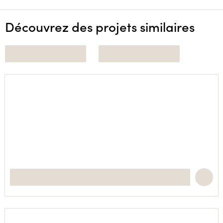
Découvrez des projets similaires