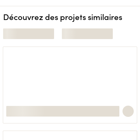
Découvrez des projets similaires