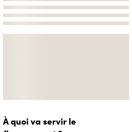
À quoi va servir le