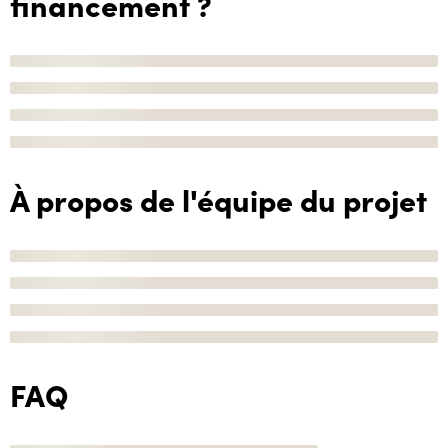
financement ?
À propos de l'équipe du projet
FAQ