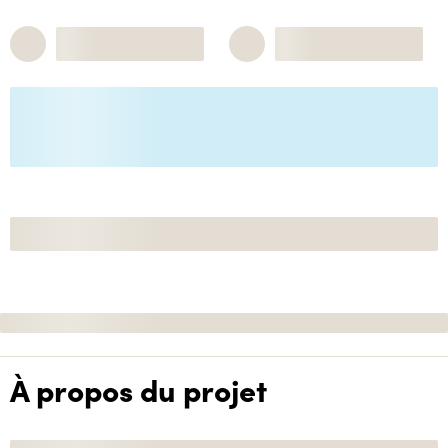
À propos du projet