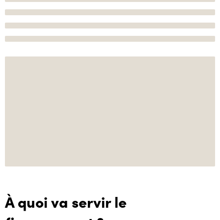
À quoi va servir le