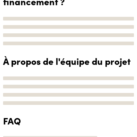
financement ?
À propos de l'équipe du projet
FAQ