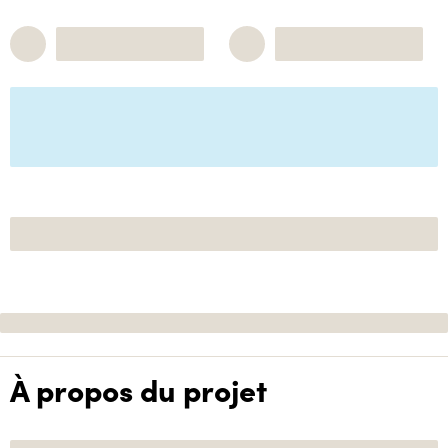
À propos du projet