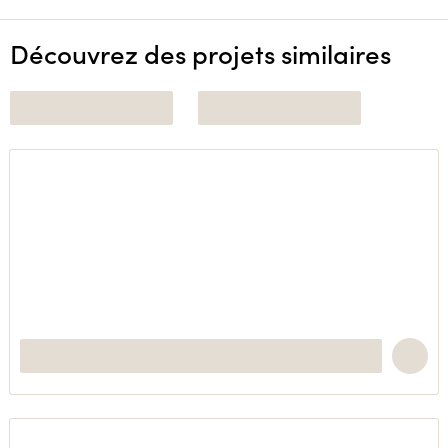
Découvrez des projets similaires