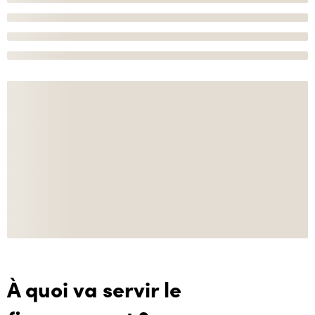
À quoi va servir le