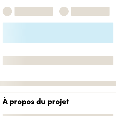
À propos du projet