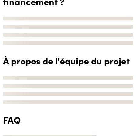
financement ?
À propos de l'équipe du projet
FAQ