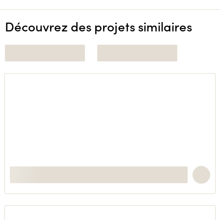
Découvrez des projets similaires