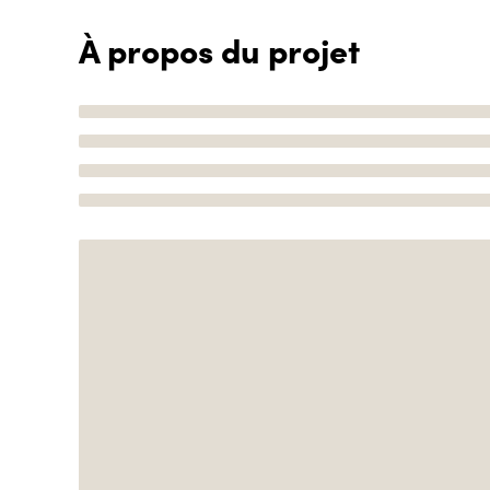
À propos du projet