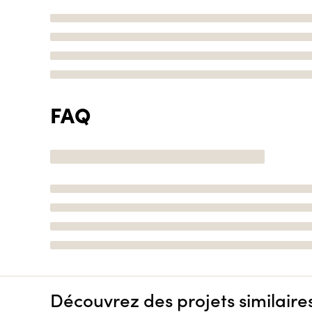
FAQ
Découvrez des projets similaire