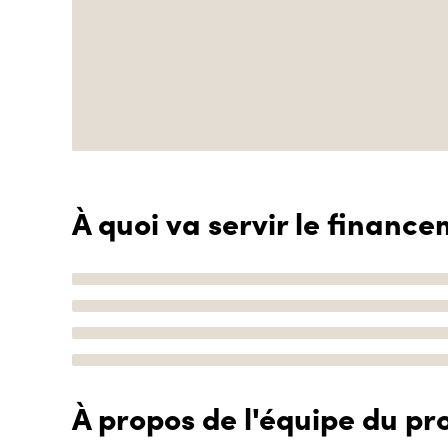
À quoi va servir le finance
À propos de l'équipe du pro